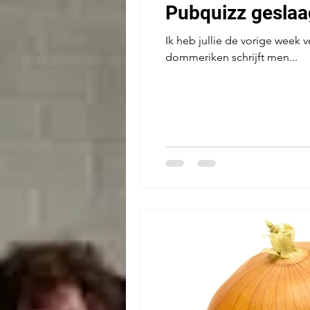
Pubquizz gesla
Ik heb jullie de vorige week 
dommeriken schrijft men...