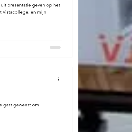
uit presentatie geven op het
 Vistacollege, en mijn
 te gast geweest om