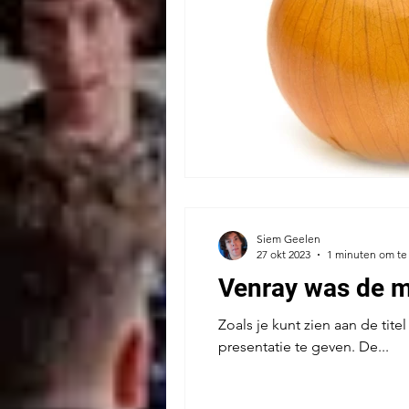
Siem Geelen
27 okt 2023
1 minuten om te
Venray was de m
Zoals je kunt zien aan de tit
presentatie te geven. De...