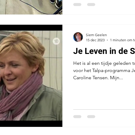
Siem Geelen
15 dec 2023
1 minuten om t
Je Leven in de S
Het is al een tijdje geleden
voor het Talpa-programma Je
Caroline Tensen. Mijn...