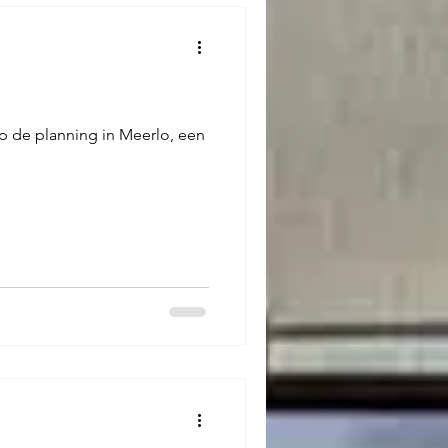
 de planning in Meerlo, een