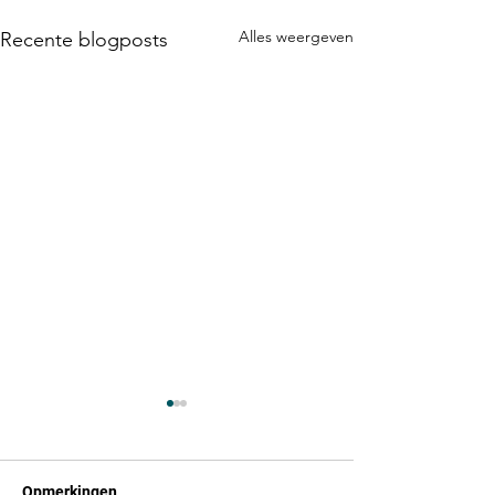
Alles weergeven
Recente blogposts
Opmerkingen