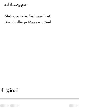
zal ik zeggen.
Met speciale dank aan het 
Buurtcollege Maas en Peel