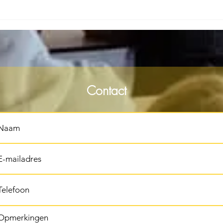
Contact