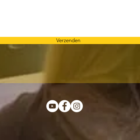
Verzenden