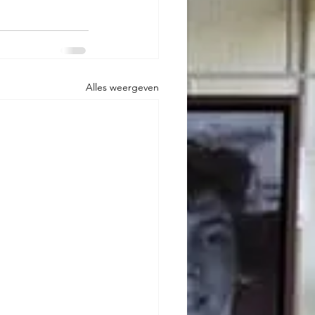
Alles weergeven