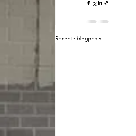
Recente blogposts