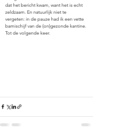
dat het bericht kwam, want het is echt 
zeldzaam. En natuurlijk niet te 
vergeten: in de pauze had ik een vette 
bamischijf van de (on)gezonde kantine. 
Tot de volgende keer. 